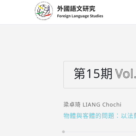
第15期
Vol
梁卓琦 LIANG Chochi
物體與客體的問題：以法