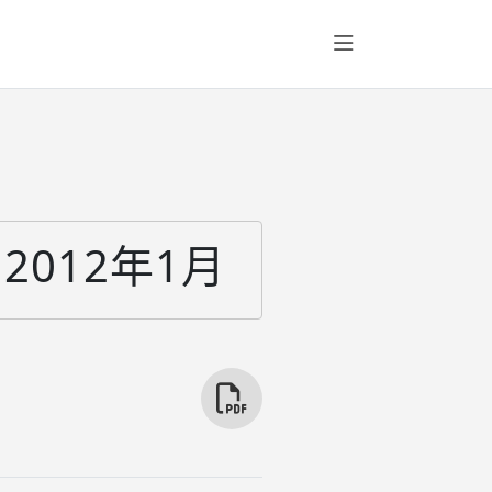
2012年1月