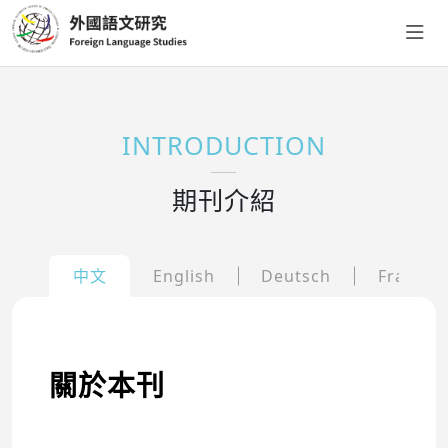
INTRODUCTION
期刊介紹
中文
English
Deutsch
Françai
關於本刊