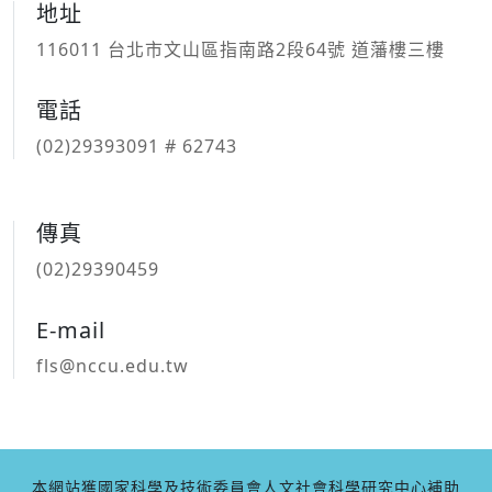
地址
116011 台北市文山區指南路2段64號 道藩樓三樓
電話
(02)29393091 # 62743
傳真
(02)29390459
E-mail
fls@nccu.edu.tw
本網站獲國家科學及技術委員會人文社會科學研究中心補助