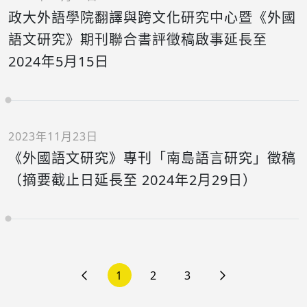
政大外語學院翻譯與跨文化研究中心暨《外國
語文研究》期刊聯合書評徵稿啟事延長至
2024年5月15日
2023年11月23日
《外國語文研究》專刊「南島語言研究」徵稿
（摘要截止日延長至 2024年2月29日）
1
2
3