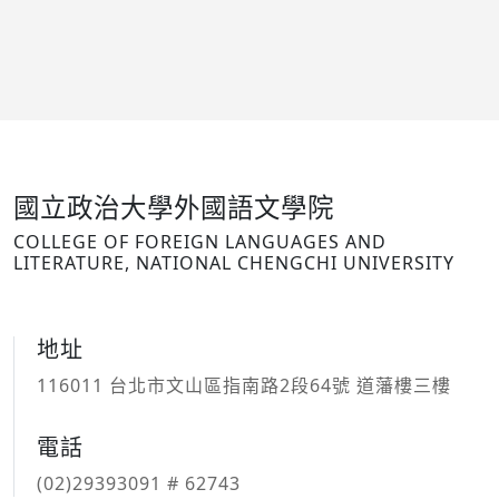
國立政治大學外國語文學院
COLLEGE OF FOREIGN LANGUAGES AND
LITERATURE, NATIONAL CHENGCHI UNIVERSITY
地址
116011 台北市文山區指南路2段64號 道藩樓三樓
電話
(02)29393091 # 62743