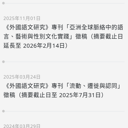
2025年11月01日
《外國語文研究》專刊「亞洲全球脈絡中的語
言、藝術與性別文化實踐」徵稿（摘要截止日
延長至 2026年2月14日）
2025年03月24日
《外國語文研究》專刊「流動、遷徙與認同」
徵稿（摘要截止日至 2025年7月31日）
2024年03月29日