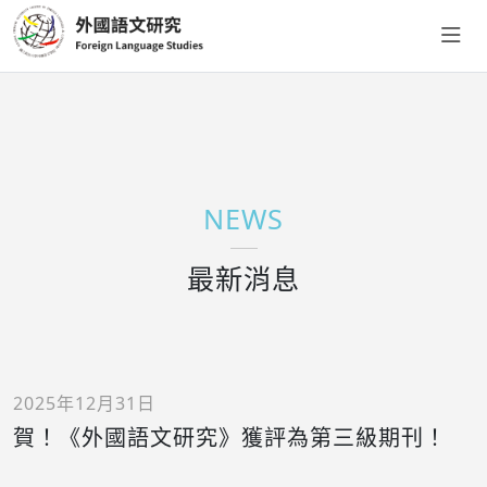
NEWS
最新消息
2025年12月31日
賀！《外國語文研究》獲評為第三級期刊！