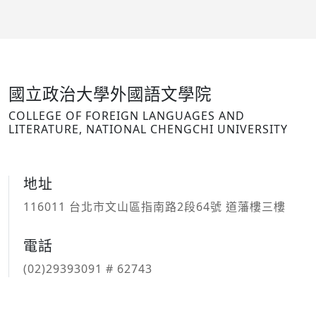
國立政治大學外國語文學院
COLLEGE OF FOREIGN LANGUAGES AND
LITERATURE, NATIONAL CHENGCHI UNIVERSITY
地址
116011 台北市文山區指南路2段64號 道藩樓三樓
電話
(02)29393091 # 62743