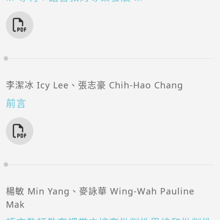
李潔冰 Icy Lee、張志豪 Chih-Hao Chang
前言
楊敏 Min Yang、麥詠華 Wing-Wah Pauline
Mak