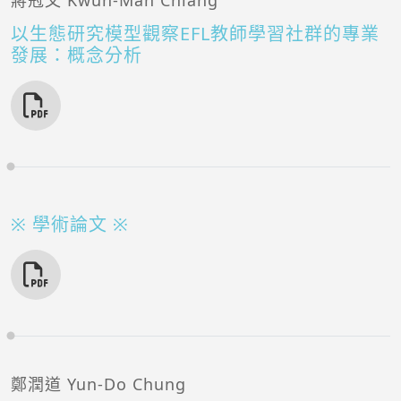
蔣冠文 Kwun-Man Chiang
以生態研究模型觀察EFL教師學習社群的專業
發展：概念分析
※ 學術論文 ※
鄭潤道 Yun-Do Chung