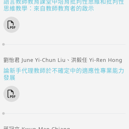
語言教師教育課堂中培育批判性思維和批判性
思維教學：來自教師教育者的啟示
劉怡君 June Yi-Chun Liu、洪毅任 Yi-Ren Hong
論新手代理教師於不確定中的適應性專業能力
發展