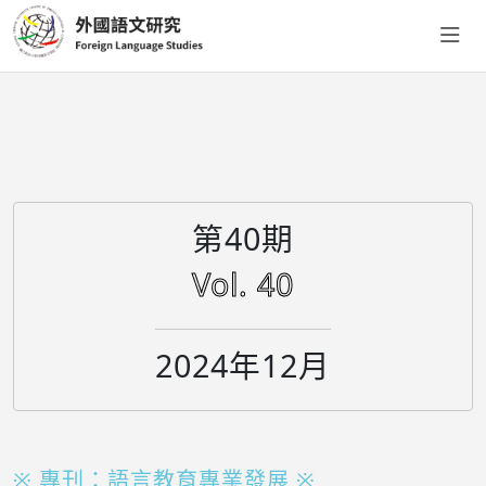
第40期
Vol. 40
2024年12月
※ 專刊：語言教育專業發展 ※