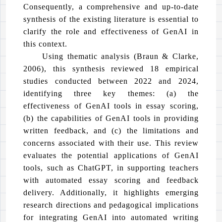
Consequently, a comprehensive and up-to-date
synthesis of the existing literature is essential to
clarify the role and effectiveness of GenAI in
this context.
Using thematic analysis (Braun & Clarke,
2006), this synthesis reviewed 18 empirical
studies conducted between 2022 and 2024,
identifying three key themes: (a) the
effectiveness of GenAI tools in essay scoring,
(b) the capabilities of GenAI tools in providing
written feedback, and (c) the limitations and
concerns associated with their use. This review
evaluates the potential applications of GenAI
tools, such as ChatGPT, in supporting teachers
with automated essay scoring and feedback
delivery. Additionally, it highlights emerging
research directions and pedagogical implications
for integrating GenAI into automated writing