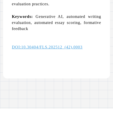
evaluation practices.
Keywords:
Generative AI, automated writing
evaluation, automated essay scoring, formative
feedback
DOI:10.30404/FLS.202512_(42).0003