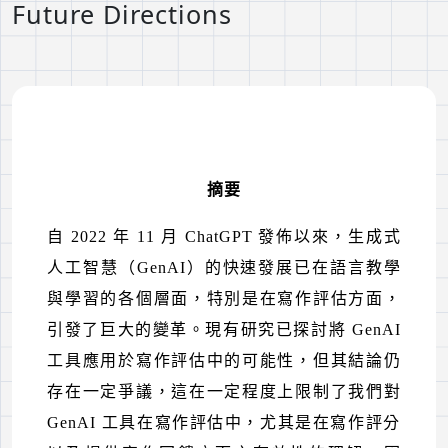
Future Directions
摘要
自
2022
年
11
月
ChatGPT
發佈以來，生成式
人工智慧（
GenAI
）的快速發展已在語言教學
與學習的各個層面，特別是在寫作評估方面，
引發了巨大的變革。現有研究已探討將
GenAI
工具應用於寫作評估中的可能性，但其結論仍
存在一定爭議，這在一定程度上限制了我們對
GenAI
工具在寫作評估中，尤其是在寫作評分