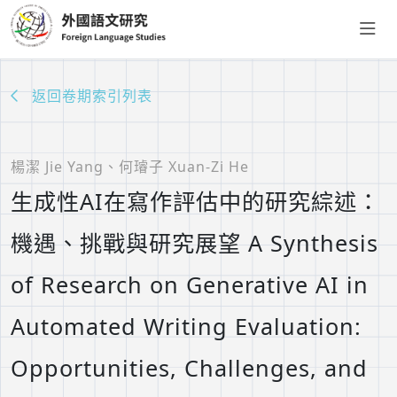
返回卷期索引列表
楊潔 Jie Yang、何璿子 Xuan-Zi He
生成性AI在寫作評估中的研究綜述：
機遇、挑戰與研究展望 A Synthesis
of Research on Generative AI in
Automated Writing Evaluation:
Opportunities, Challenges, and