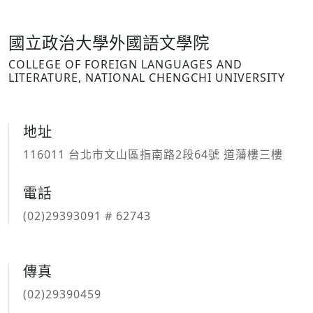
國立政治大學外國語文學院
COLLEGE OF FOREIGN LANGUAGES AND
LITERATURE, NATIONAL CHENGCHI UNIVERSITY
地址
116011 台北市文山區指南路2段64號 道藩樓三樓
電話
(02)29393091 # 62743
傳真
(02)29390459