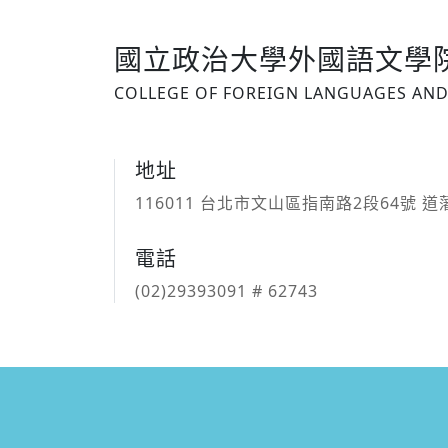
國立政治大學外國語文學
COLLEGE OF FOREIGN LANGUAGES AND 
地址
116011 台北市文山區指南路2段64號 
電話
(02)29393091 # 62743