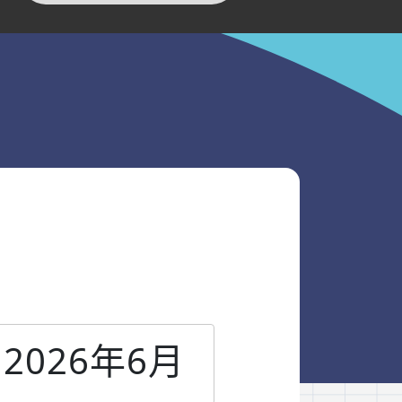
2026年6月