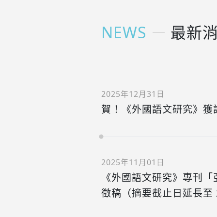
NEWS
最新
2025年12月31日
賀！《外國語文研究》獲
2025年11月01日
《外國語文研究》專刊「
徵稿（摘要截止日延長至 2