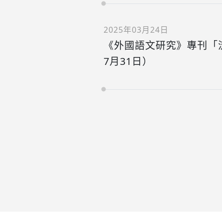
2025年03月24日
《外國語文研究》專刊「流
7月31日）