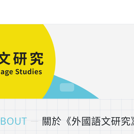
ABOUT
關於《外國語文研究