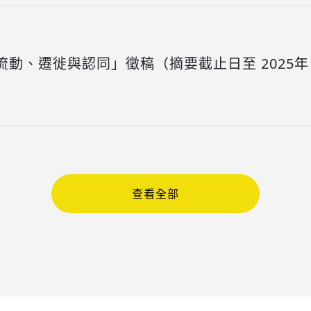
動、遷徙與認同」徵稿（摘要截止日至 2025年
查看全部