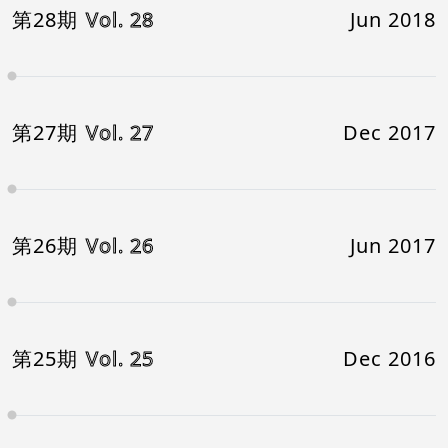
第28期
Vol. 28
Jun 2018
第27期
Vol. 27
Dec 2017
第26期
Vol. 26
Jun 2017
第25期
Vol. 25
Dec 2016