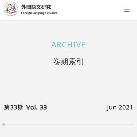
ARCHIVE
卷期索引
第33期
Vol. 33
Jun 2021