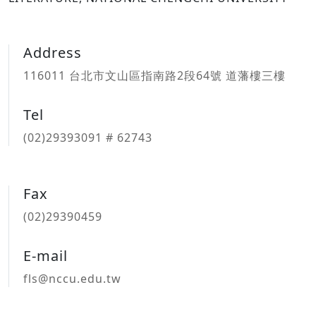
Address
116011 台北市文山區指南路2段64號 道藩樓三樓
Tel
(02)29393091 # 62743
Fax
(02)29390459
E-mail
fls@nccu.edu.tw