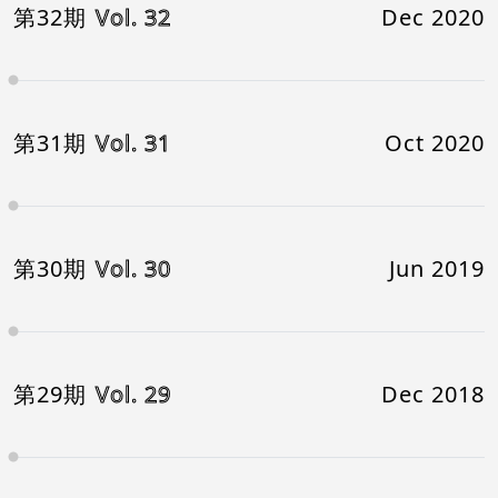
第32期
Vol. 32
Dec 2020
第31期
Vol. 31
Oct 2020
第30期
Vol. 30
Jun 2019
第29期
Vol. 29
Dec 2018